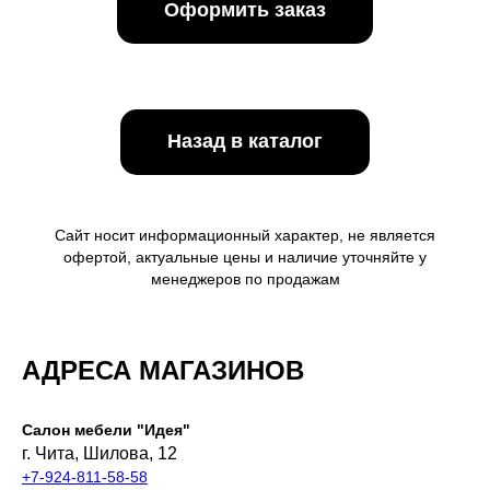
Оформить заказ
Назад в каталог
Сайт носит информационный характер, не является
офертой, актуальные цены и наличие уточняйте у
менеджеров по продажам
АДРЕСА МАГАЗИНОВ
Салон мебели "Идея"
г. Чита, Шилова, 12
+7-924-811-58-58