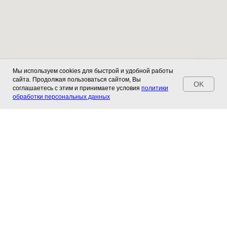
Мы используем cookies для быстрой и удобной работы
сайта. Продолжая пользоваться сайтом, Вы
OK
соглашаетесь с этим и принимаете условия
политики
обработки персональных данных