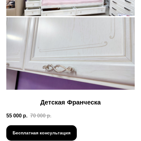
Детская Франческа
55 000
р.
70 000
р.
Бесплатная консультация