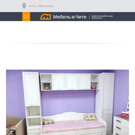
Чита | Магазины