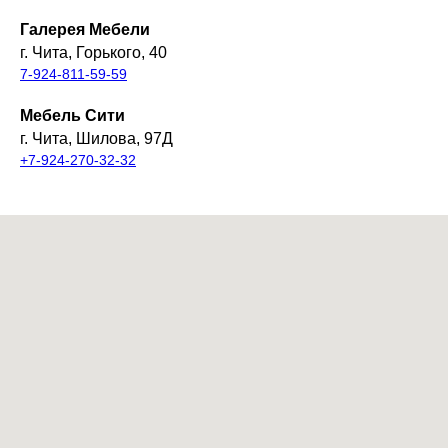
Галерея Мебели
г. Чита, Горького, 40
7-924-811-59-59
Мебель Сити
г. Чита, Шилова, 97Д
+7-924-270-32-32