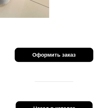
Оформить заказ