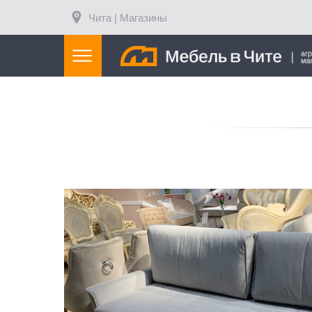
Чита | Магазины