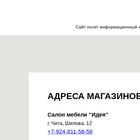
Сайт носит информационный ха
АДРЕСА МАГАЗИНО
Салон мебели "Идея"
г. Чита, Шилова, 12
+7-924-811-58-58