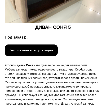
ДИВАН СОНЯ 5
Под заказ
р.
Бесплатная консультация
Угловой диван Соня
- это лучшее решение для вашего дома!
Мебель занимает немаловажное место в квартире. Особая роль
отводится дивану, который создает уютную атмосферу дома. Также
это один из главных элементов, который задает дизайн помещений.
Секрет популярности угловых диванов в их неоспоримых очевидных
преимуществах. С помощью углового дивана можно зонировать
помещение и отделить зону для отдыха или сна от рабочей зоны или
прохода. Он использует свободный угол комнаты и является более
компактным, чем комплект диван и кресла. Это выгодно экономит
пространство и заполняет угол комнаты. Диван, который занимает