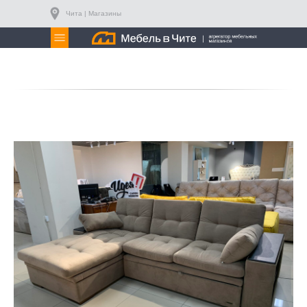
Чита | Магазины