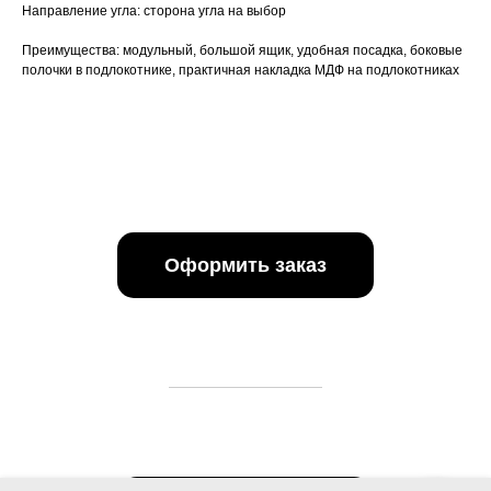
Направление угла: сторона угла на выбор
Преимущества: модульный, большой ящик, удобная посадка, боковые
полочки в подлокотнике, практичная накладка МДФ на подлокотниках
Оформить заказ