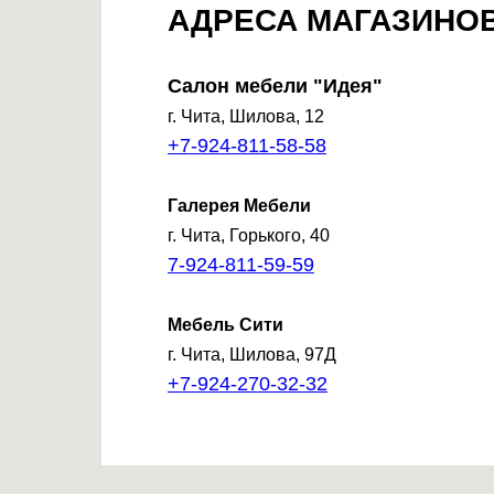
АДРЕСА МАГАЗИНО
Салон мебели "Идея"
г. Чита, Шилова, 12
+7-924-811-58-58
Галерея Мебели
г. Чита, Горького, 40
7-924-811-59-59
Мебель Сити
г. Чита, Шилова, 97Д
+7-924-270-32-32