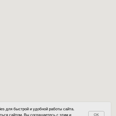
es для быстрой и удобной работы сайта.
ься сайтом, Вы соглашаетесь с этим и
OK