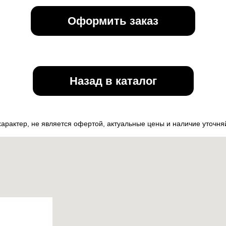
Оформить заказ
Назад в каталог
рактер, не является офертой, актуальные цены и наличие уточн