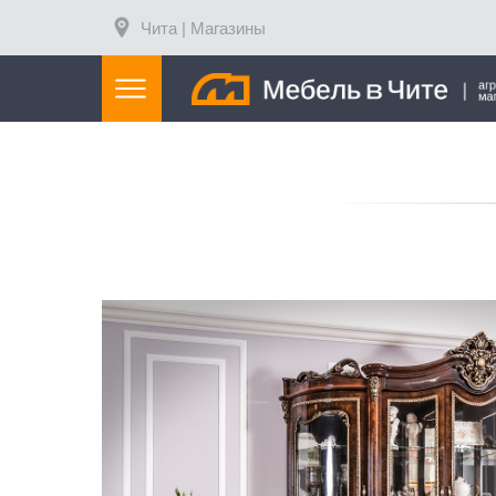
Чита | Магазины