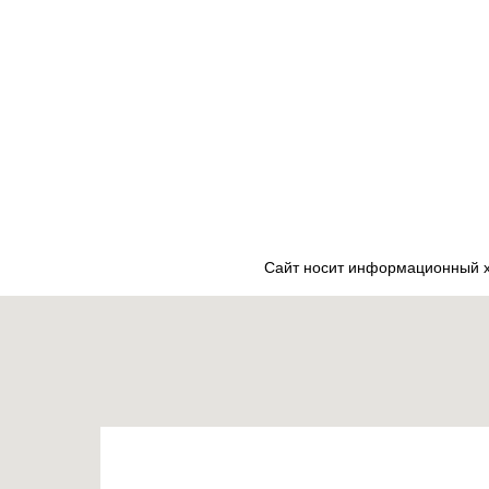
Сайт носит информационный ха