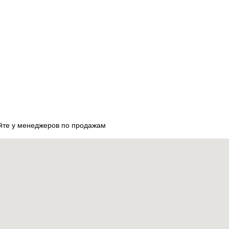
яйте у менеджеров по продажам