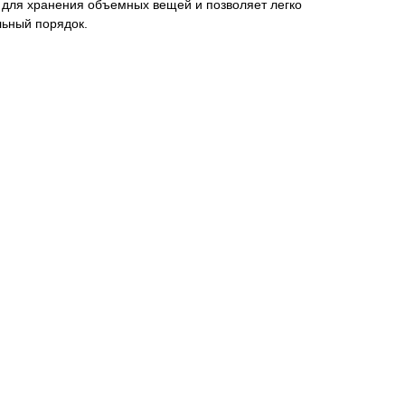
 для хранения объемных вещей и позволяет легко
льный порядок.