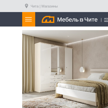
Чита | Магазины