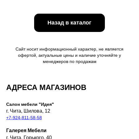
Назад в каталог
Сайт носит информационный характер, не является
офертой, актуальные цены и наличие уточняйте у
менеджеров по продажам
АДРЕСА МАГАЗИНОВ
Салон мебели "Идея"
г. Чита, Шилова, 12
+7-924-811-58-58
Галерея Мебели
г. Чита, Горького, 40