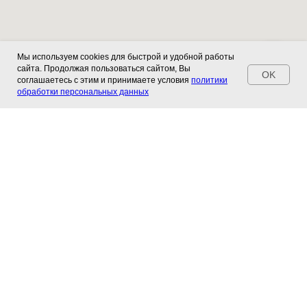
Мы используем cookies для быстрой и удобной работы
сайта. Продолжая пользоваться сайтом, Вы
OK
соглашаетесь с этим и принимаете условия
политики
обработки персональных данных