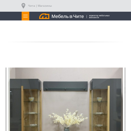
Чита | Магазины