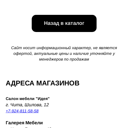
Назад в каталог
Сайт носит информационный характер, не является
офертой, актуальные цены и наличие уточняйте у
менеджеров по продажам
АДРЕСА МАГАЗИНОВ
Салон мебели "Идея"
г. Чита, Шилова, 12
+7-924-811-58-58
Галерея Мебели