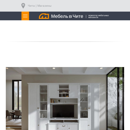
Чита | Магазины