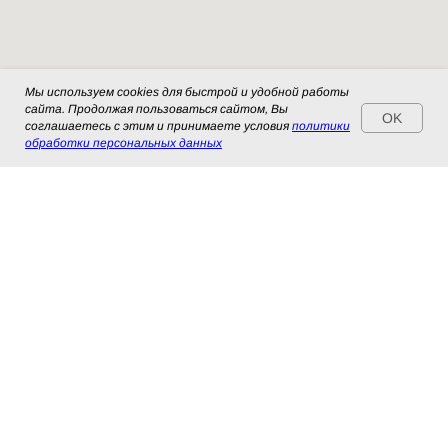
Мы используем cookies для быстрой и удобной работы
сайта. Продолжая пользоваться сайтом, Вы
OK
соглашаетесь с этим и принимаете условия
политики
обработки персональных данных