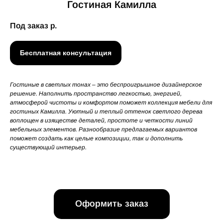
Гостиная Камилла
Под заказ
р.
Бесплатная консультация
Гостиные в светлых тонах – это беспроигрышное дизайнерское
решение. Наполнить пространство легкостью, энергией,
атмосферой чистоты и комфортом поможет коллекция мебели для
гостиных Камилла. Уютный и теплый оттенок светлого дерева
воплощен в изяществе деталей, простоте и четкости линий
мебельных элементов. Разнообразие предлагаемых вариантов
поможет создать как целые композиции, так и дополнить
существующий интерьер.
Оформить заказ