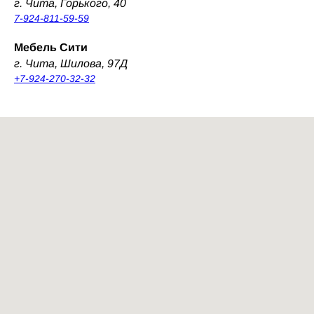
г. Чита, Горького, 40
7-924-811-59-59
Мебель Сити
г. Чита, Шилова, 97Д
+7-924-270-32-32