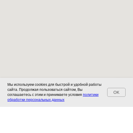
Мы используем cookies для быстрой и удобной работы
сайта. Продолжая пользоваться сайтом, Вы
OK
соглашаетесь с этим и принимаете условия
политики
обработки персональных данных