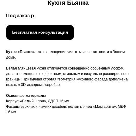
Кухня Бьянка
Под заказ
р.
Бесплатная консультация
Кухня «Бьянка»
- это воплощение чистоты и элегантности в Вашем
доме.
Белая глянцевая кухня отличается совершенно особенным лоском,
делает помещение эффектным, стильным и визуально расширяет его
границы. Привычная строгая геометрия кухонного фасада дополнена
нежным 3D-декором в серебре.
Основные материалы
Корпус: «Белый шпон», ЛДСП 16 мм
Фасады верхних и нижних шкафов: Белый глянец «Маргарита», МДФ
16 мм