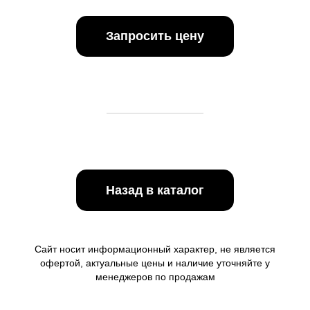
Запросить цену
Назад в каталог
Сайт носит информационный характер, не является
офертой, актуальные цены и наличие уточняйте у
менеджеров по продажам