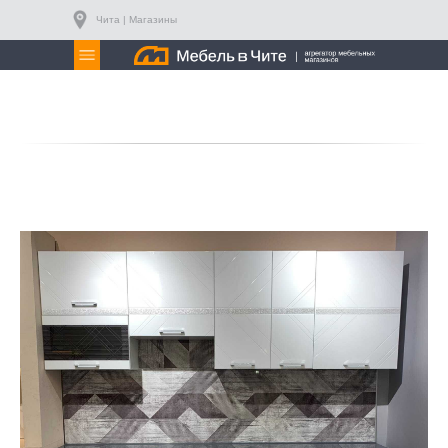
Чита | Магазины