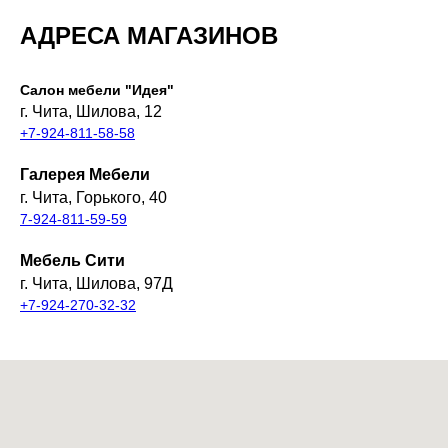
АДРЕСА МАГАЗИНОВ
Салон мебели "Идея"
г. Чита, Шилова, 12
+7-924-811-58-58
Галерея Мебели
г. Чита, Горького, 40
7-924-811-59-59
Мебель Сити
г. Чита, Шилова, 97Д
+7-924-270-32-32