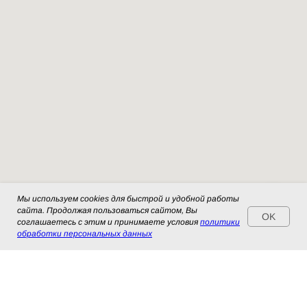
Мы используем cookies для быстрой и удобной работы
сайта. Продолжая пользоваться сайтом, Вы
OK
соглашаетесь с этим и принимаете условия
политики
обработки персональных данных