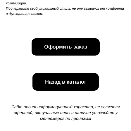
композиций.
Подчеркните свой уникальный стиль, не отказываясь от комфорта
и функциональности.
Оформить заказ
Назад в каталог
Сайт носит информационный характер, не является
офертой, актуальные цены и наличие уточняйте у
менеджеров по продажам