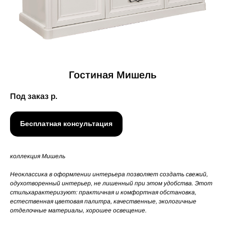
Гостиная Мишель
Под заказ
р.
Бесплатная консультация
коллекция Мишель
Неоклассика в оформлении интерьера позволяет создать свежий,
одухотворенный интерьер, не лишенный при этом удобства. Этот
стильхарактеризуют: практичная и комфортная обстановка,
естественная цветовая палитра, качественные, экологичные
отделочные материалы, хорошее освещение.