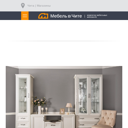
Чита | Магазины