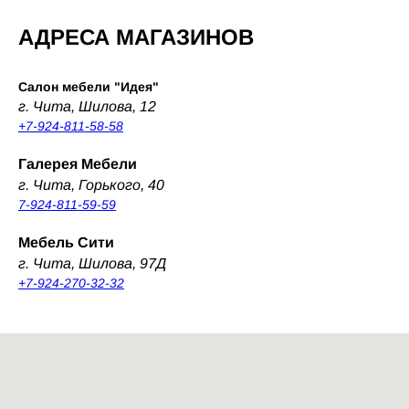
АДРЕСА МАГАЗИНОВ
Салон мебели "Идея"
г. Чита, Шилова, 12
+7-924-811-58-58
Галерея Мебели
г. Чита, Горького, 40
7-924-811-59-59
Мебель Сити
г. Чита, Шилова, 97Д
+7-924-270-32-32