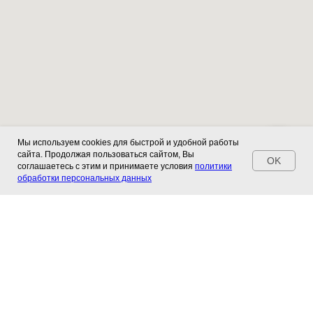
Мы используем cookies для быстрой и удобной работы
сайта. Продолжая пользоваться сайтом, Вы
OK
соглашаетесь с этим и принимаете условия
политики
обработки персональных данных