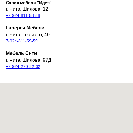
Салон мебели "Идея"
г. Чита, Шилова, 12
+7-924-811-58-58
Галерея Мебели
г. Чита, Горького, 40
7-924-811-59-59
Мебель Сити
г. Чита, Шилова, 97Д
+7-924-270-32-32