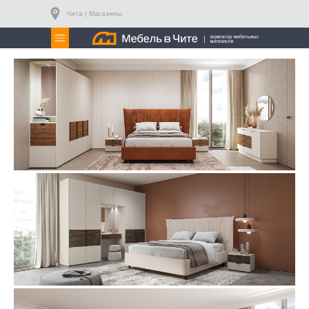
Чита | Магазины