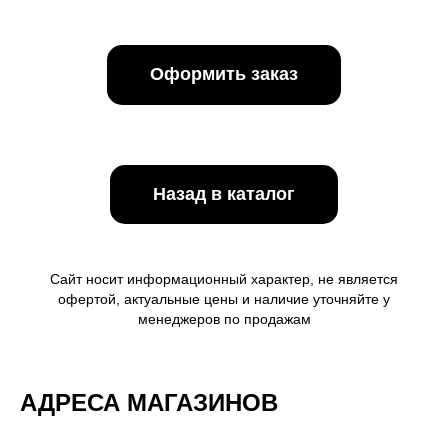
Оформить заказ
Назад в каталог
Сайт носит информационный характер, не является
офертой, актуальные цены и наличие уточняйте у
менеджеров по продажам
АДРЕСА МАГАЗИНОВ