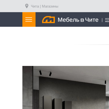
Чита | Магазины