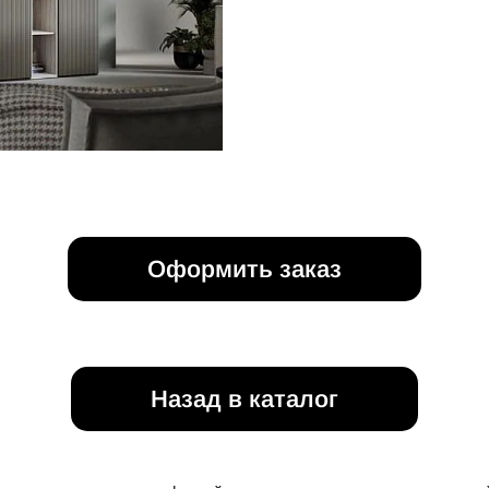
Оформить заказ
Назад в каталог