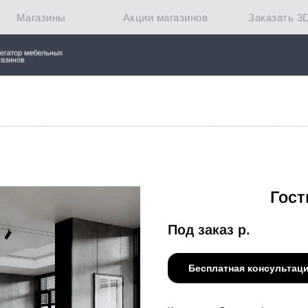
Магазины
Акции магазинов
Заказать 3
Гост
Под заказ
р.
Бесплатная консультац