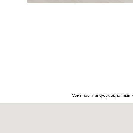
Сайт носит информационный ха