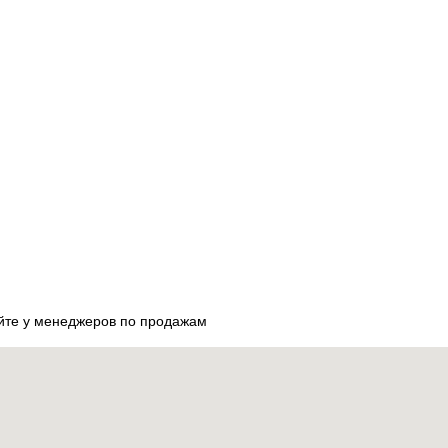
яйте у менеджеров по продажам