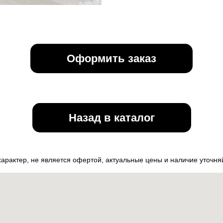
Оформить заказ
Назад в каталог
рактер, не является офертой, актуальные цены и наличие уточн