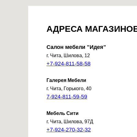
АДРЕСА МАГАЗИНО
Салон мебели "Идея"
г. Чита, Шилова, 12
+7-924-811-58-58
Галерея Мебели
г. Чита, Горького, 40
7-924-811-59-59
Мебель Сити
г. Чита, Шилова, 97Д
+7-924-270-32-32