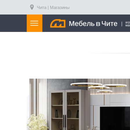
Чита | Магазины